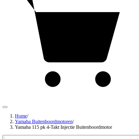
Home
/
Yamaha Buitenboordmotoren
/
Yamaha 115 pk 4-Takt Injectie Buitenboordmotor