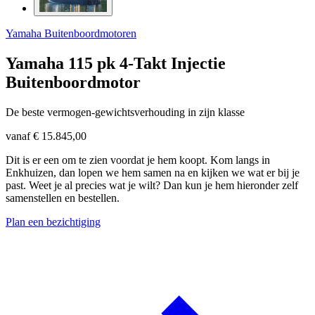
Yamaha Buitenboordmotoren
Yamaha 115 pk 4-Takt Injectie
Buitenboordmotor
De beste vermogen-gewichtsverhouding in zijn klasse
vanaf
€ 15.845,00
Dit is er een om te zien voordat je hem koopt. Kom langs in
Enkhuizen, dan lopen we hem samen na en kijken we wat er bij je
past. Weet je al precies wat je wilt? Dan kun je hem hieronder zelf
samenstellen en bestellen.
Plan een bezichtiging