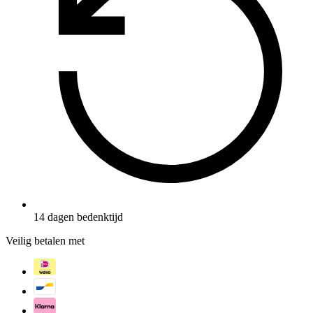
14 dagen bedenktijd
Veilig betalen met