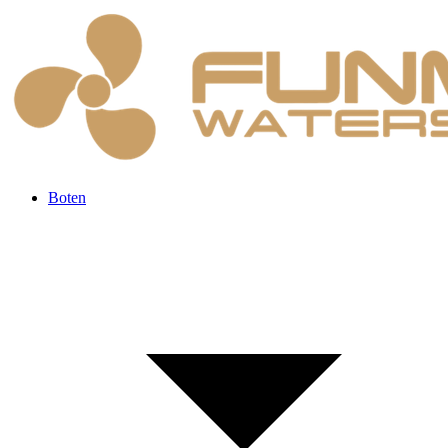
Boten