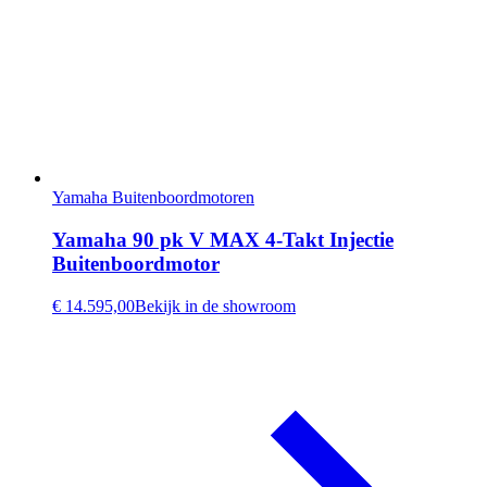
Yamaha Buitenboordmotoren
Yamaha 90 pk V MAX 4-Takt Injectie
Buitenboordmotor
€ 14.595,00
Bekijk in de showroom