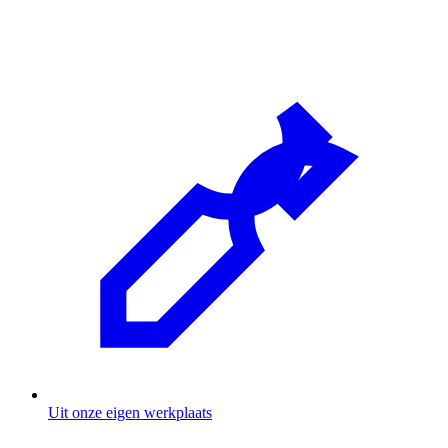
Uit onze eigen werkplaats