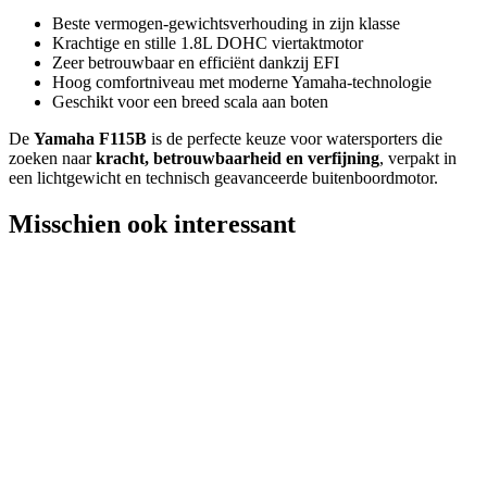
Beste vermogen-gewichtsverhouding in zijn klasse
Krachtige en stille 1.8L DOHC viertaktmotor
Zeer betrouwbaar en efficiënt dankzij EFI
Hoog comfortniveau met moderne Yamaha-technologie
Geschikt voor een breed scala aan boten
De
Yamaha F115B
is de perfecte keuze voor watersporters die
zoeken naar
kracht, betrouwbaarheid en verfijning
, verpakt in
een lichtgewicht en technisch geavanceerde buitenboordmotor.
Misschien ook interessant