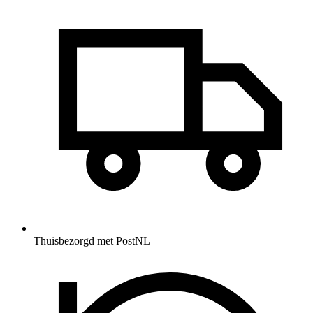
Thuisbezorgd met PostNL