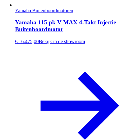
Yamaha Buitenboordmotoren
Yamaha 115 pk V MAX 4-Takt Injectie
Buitenboordmotor
€ 16.475,00
Bekijk in de showroom