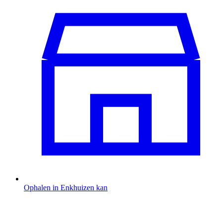
Ophalen in Enkhuizen kan