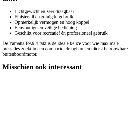
Lichtgewicht en zeer draagbaar
Fluisterstil en zuinig in gebruik
Opmerkelijk vermogen en hoog koppel
Eenvoudige en veilige bediening
Geschikt voor recreatief én professioneel gebruik
De Yamaha F9.9 4-takt is de ideale keuze voor wie maximale
prestaties zoekt in een compacte, draagbare en uiterst betrouwbare
buitenboordmotor.
Misschien ook interessant