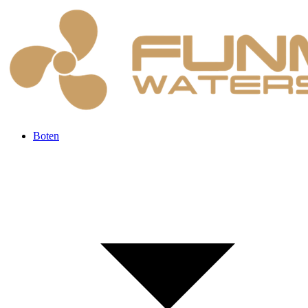
Boten