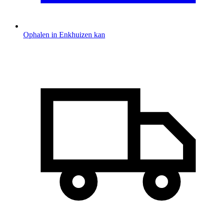
Ophalen in Enkhuizen kan