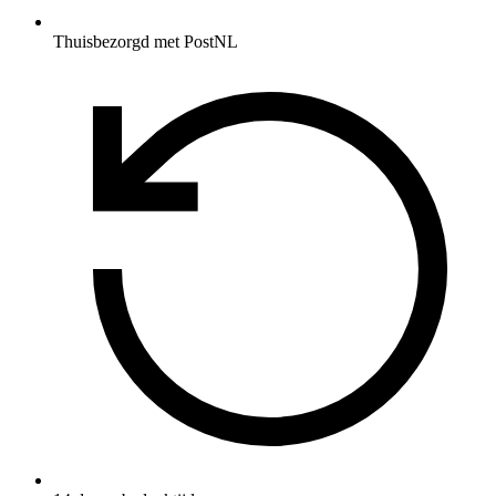
Thuisbezorgd met PostNL