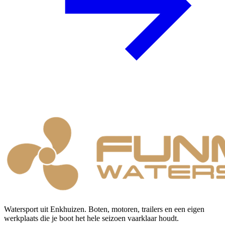
Watersport uit Enkhuizen. Boten, motoren, trailers en een eigen
werkplaats die je boot het hele seizoen vaarklaar houdt.