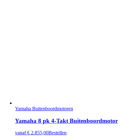
Yamaha Buitenboordmotoren
Yamaha 8 pk 4-Takt Buitenboordmotor
vanaf
€ 2.855,00
Bestellen