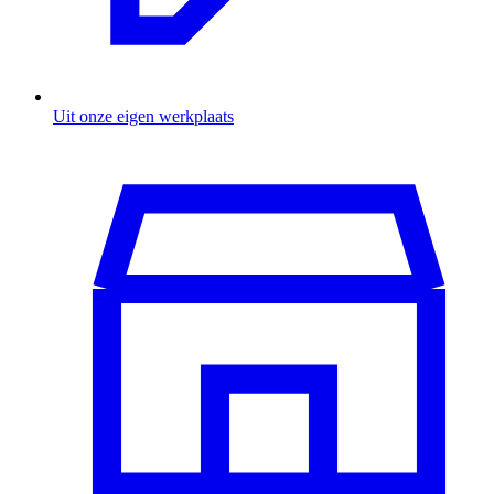
Uit onze eigen werkplaats