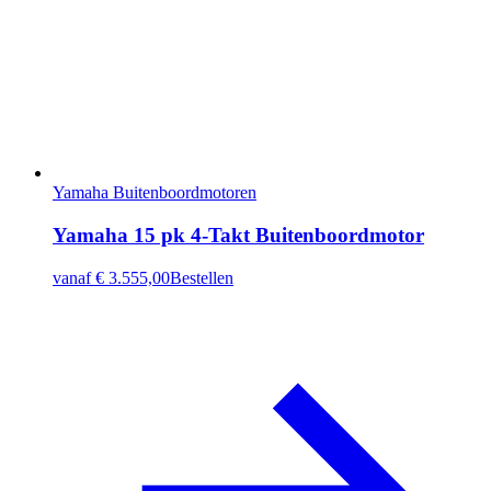
Yamaha Buitenboordmotoren
Yamaha 15 pk 4-Takt Buitenboordmotor
vanaf
€ 3.555,00
Bestellen