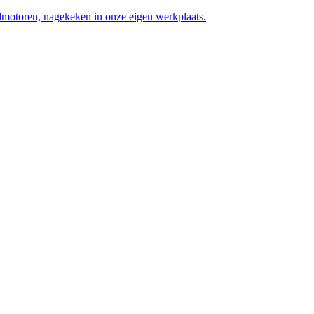
motoren, nagekeken in onze eigen werkplaats.