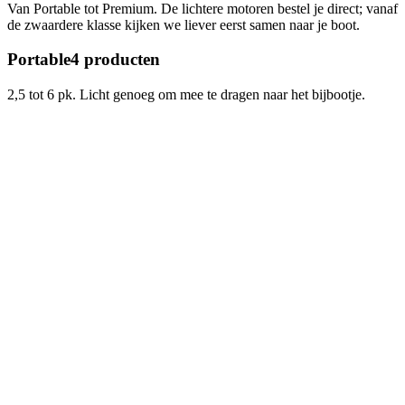
Van Portable tot Premium. De lichtere motoren bestel je direct; vanaf
de zwaardere klasse kijken we liever eerst samen naar je boot.
Portable
4
producten
2,5 tot 6 pk. Licht genoeg om mee te dragen naar het bijbootje.