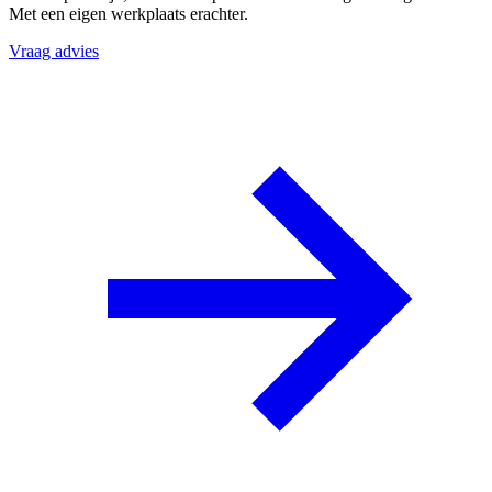
Met een eigen werkplaats erachter.
Vraag advies