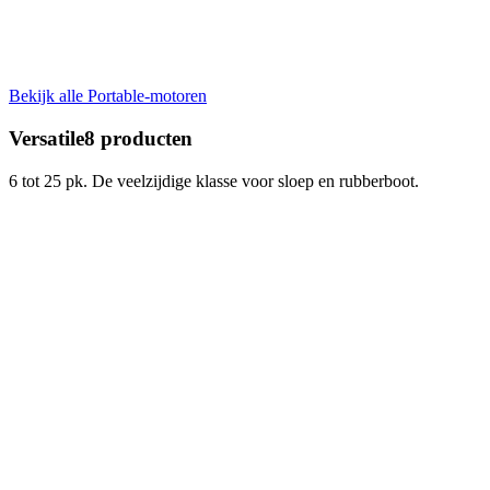
Bekijk alle Portable-motoren
Versatile
8
producten
6 tot 25 pk. De veelzijdige klasse voor sloep en rubberboot.