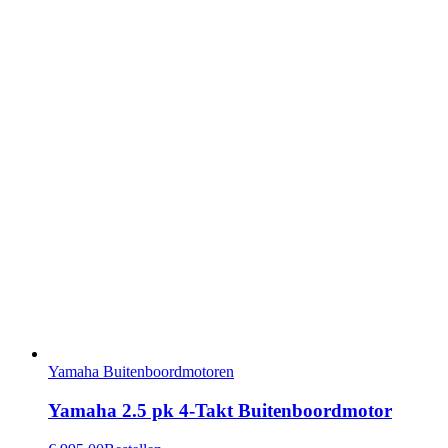
Yamaha Buitenboordmotoren
Yamaha 2.5 pk 4-Takt Buitenboordmotor