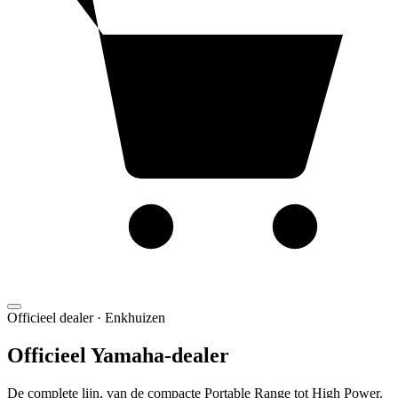
Officieel dealer · Enkhuizen
Officieel Yamaha-dealer
De complete lijn, van de compacte Portable Range tot High Power.