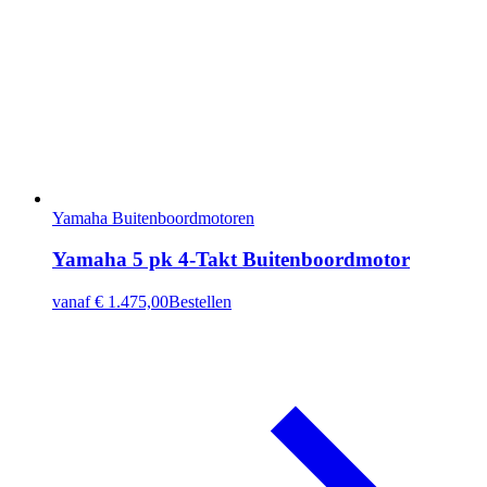
Yamaha Buitenboordmotoren
Yamaha 5 pk 4-Takt Buitenboordmotor
vanaf
€ 1.475,00
Bestellen