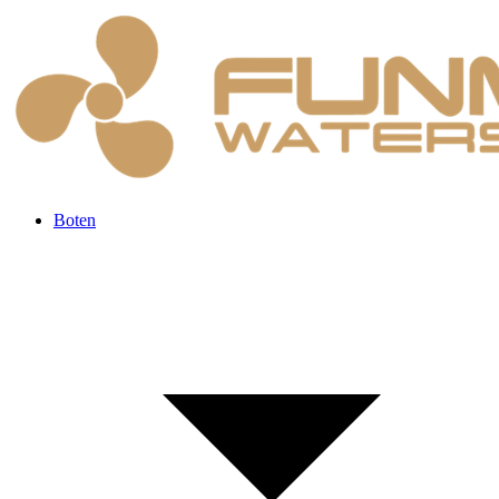
Boten