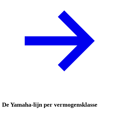
De Yamaha-lijn per vermogensklasse