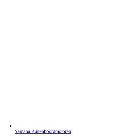
Yamaha Buitenboordmotoren