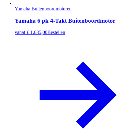
Yamaha Buitenboordmotoren
Yamaha 6 pk 4-Takt Buitenboordmotor
vanaf
€ 1.685,00
Bestellen