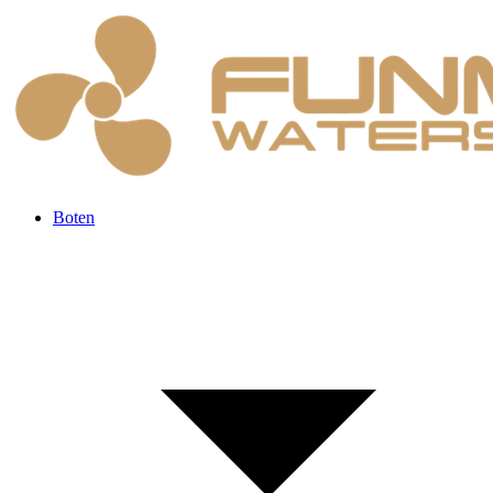
Boten