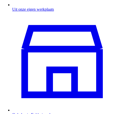
Uit onze eigen werkplaats