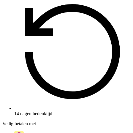
14 dagen bedenktijd
Veilig betalen met