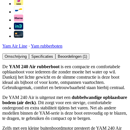
Yam Air Line
·
Yam rubberboten
Omschrijving
Specificaties
Beoordelingen (1)
De
YAM 240 Air rubberboot
is een compacte en comfortabele
opblaasboot voor iedereen die zonder moeite het water op wil.
Dankzij het lichte gewicht en de slimme constructie is deze boot
ideaal als bijboot of voor korte, ontspannen vaartochten.
Gebruiksgemak, comfort en betrouwbaarheid staan hierbij centraal.
De YAM 240 Air is uitgerust met een
dubbelwandige opblaasbare
bodem (air deck)
. Dit zorgt voor een stevige, comfortabele
ondergrond en extra stabiliteit tijdens het varen. Net als andere
modellen binnen de YAM-serie is deze boot eenvoudig op te blazen,
te dragen, te gebruiken én compact op te bergen.
Zelfs met een kleine buitenboordmotor presteert de YAM 240 Air