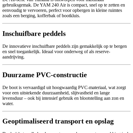
gebruiksgemak. De YAM 240 Air is compact, snel op te zetten en
eenvoudig te vervoeren, perfect voor opbergen in kleine ruimtes
zoals een berging, kofferbak of bootkluis.
Inschuifbare peddels
De innovatieve inschuifbare peddels zijn gemakkelijk op te bergen
en snel toegankelijk. Ideaal voor onderweg of als reserve-
aandrijving.
Duurzame PVC-constructie
De boot is vervaardigd uit hoogwaardig PVC-materiaal, wat zorgt
voor een uitstekende duurzaamheid, slijtvastheid en lange
levensduur – ook bij intensief gebruik en blootstelling aan zon en
water.
Geoptimaliseerd transport en opslag