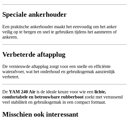
Speciale ankerhouder
Een praktische ankerhouder maakt het eenvoudig om het anker
veilig op te bergen en snel te gebruiken tijdens het aanmeren of
ankeren.
Verbeterde aftapplug
De vernieuwde aftapplug zorgt voor een snelle en efficiënte
waterafvoer, wat het onderhoud en gebruiksgemak aanzienlijk
verbetert.
De
YAM 240 Air
is de ideale keuze voor wie een
lichte,
comfortabele en betrouwbare rubberboot
zoekt met verrassend
veel stabiliteit en gebruiksgemak in een compact formaat.
Misschien ook interessant