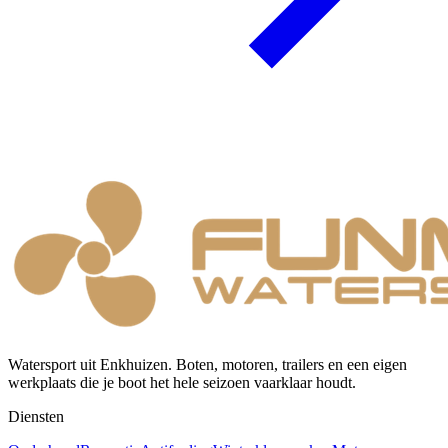
Watersport uit Enkhuizen. Boten, motoren, trailers en een eigen
werkplaats die je boot het hele seizoen vaarklaar houdt.
Diensten