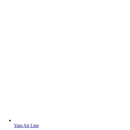
Yam Air Line