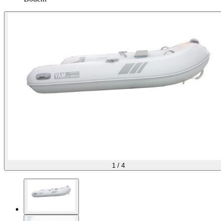
1
/
4