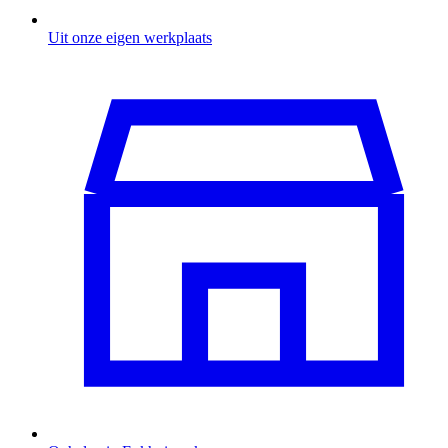
Uit onze eigen werkplaats