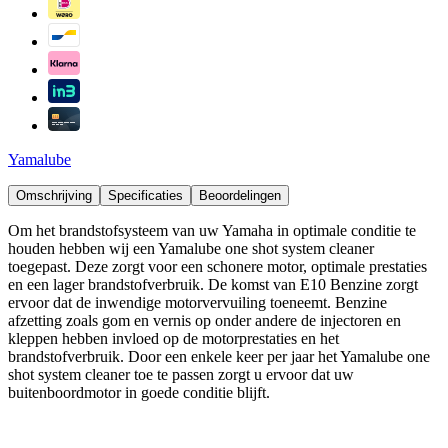
Yamalube
Omschrijving
Specificaties
Beoordelingen
Om het brandstofsysteem van uw Yamaha in optimale conditie te
houden hebben wij een Yamalube one shot system cleaner
toegepast. Deze zorgt voor een schonere motor, optimale prestaties
en een lager brandstofverbruik. De komst van E10 Benzine zorgt
ervoor dat de inwendige motorvervuiling toeneemt. Benzine
afzetting zoals gom en vernis op onder andere de injectoren en
kleppen hebben invloed op de motorprestaties en het
brandstofverbruik. Door een enkele keer per jaar het Yamalube one
shot system cleaner toe te passen zorgt u ervoor dat uw
buitenboordmotor in goede conditie blijft.