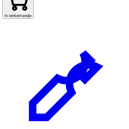
In winkelmandje