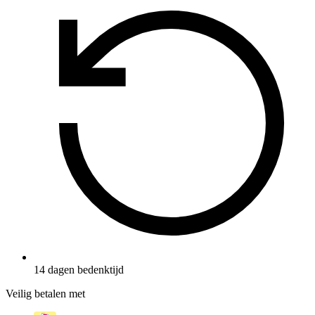
14 dagen bedenktijd
Veilig betalen met