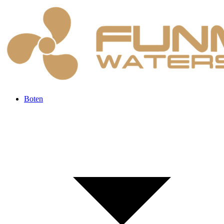
Boten