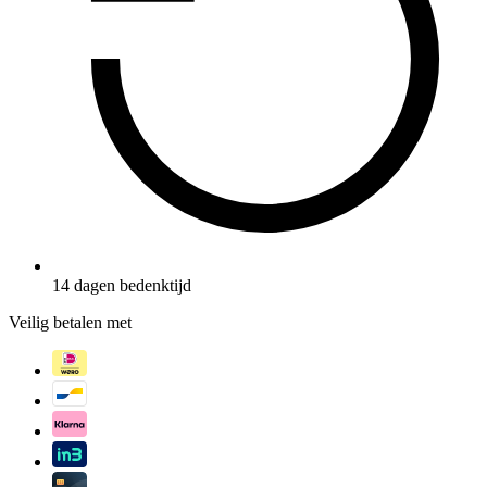
14 dagen bedenktijd
Veilig betalen met