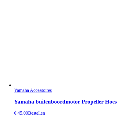
Yamaha Accessoires
Yamaha buitenboordmotor Propeller Hoes
€ 45,00
Bestellen