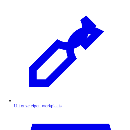
Uit onze eigen werkplaats