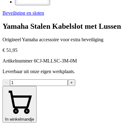
Beveiliging en sloten
Yamaha Stalen Kabelslot met Lussen
Origineel Yamaha accessoire voor extra beveiliging
€ 51,95
Artikelnummer 6CJ-MLLSC-3M-0M
Leverbaar uit onze eigen werkplaats.
−
+
In winkelmandje