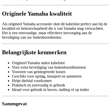
Originele Yamaha kwaliteit
Als origineel Yamaha accessoire sluit dit kabelslot perfect aan bij de
kwaliteit en betrouwbaarheid die u van Yamaha mag verwachten.
Het is een eenvoudige, maar effectieve toevoeging aan de
beveiliging van uw buitenboordmotor.
Belangrijkste kenmerken
Origineel Yamaha stalen kabelslot
Voor extra beveiliging van buitenboordmotoren
Voorzien van geïntegreerde lussen
Geschikt voor opslag, transport en aanmeren
Helpt diefstal voorkomen
Praktisch en eenvoudig in gebruik
Ideaal voor gebruik in haven, stalling of op trailer
Samengevat