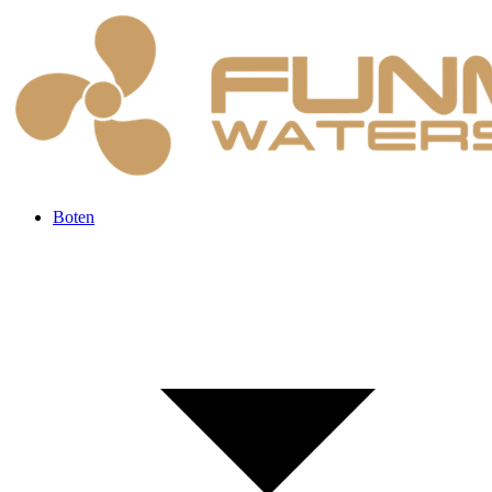
Boten