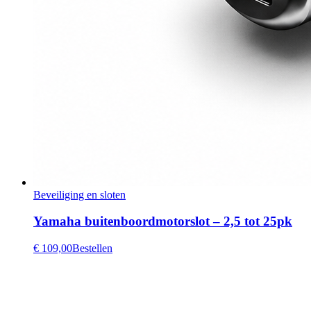
Beveiliging en sloten
Yamaha buitenboordmotorslot – 2,5 tot 25pk
€ 109,00
Bestellen