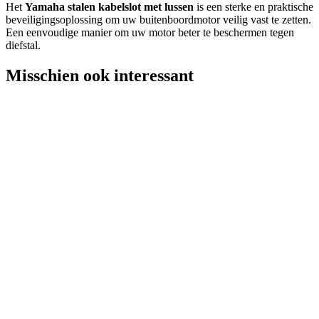
Het
Yamaha stalen kabelslot met lussen
is een sterke en praktische
beveiligingsoplossing om uw buitenboordmotor veilig vast te zetten.
Een eenvoudige manier om uw motor beter te beschermen tegen
diefstal.
Misschien ook interessant