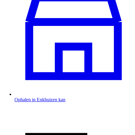
Ophalen in Enkhuizen kan