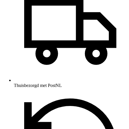
Thuisbezorgd met PostNL