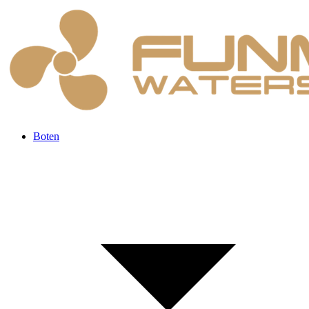
Boten