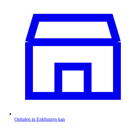
Ophalen in Enkhuizen kan