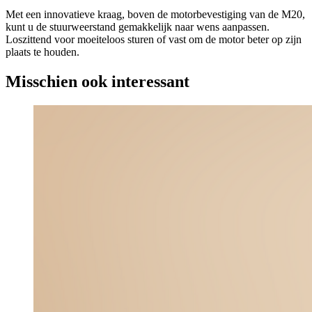
Met een innovatieve kraag, boven de motorbevestiging van de M20,
kunt u de stuurweerstand gemakkelijk naar wens aanpassen.
Loszittend voor moeiteloos sturen of vast om de motor beter op zijn
plaats te houden.
Misschien ook interessant