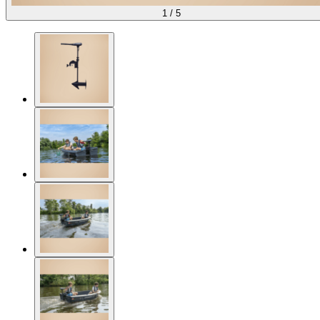
1
/
5