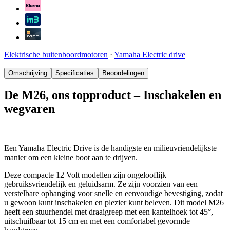
Elektrische buitenboordmotoren
·
Yamaha Electric drive
Omschrijving
Specificaties
Beoordelingen
De M26, ons topproduct – Inschakelen en
wegvaren
Een Yamaha Electric Drive is de handigste en milieuvriendelijkste
manier om een kleine boot aan te drijven.
Deze compacte 12 Volt modellen zijn ongelooflijk
gebruiksvriendelijk en geluidsarm. Ze zijn voorzien van een
verstelbare ophanging voor snelle en eenvoudige bevestiging, zodat
u gewoon kunt inschakelen en plezier kunt beleven. Dit model M26
heeft een stuurhendel met draaigreep met een kantelhoek tot 45°,
uitschuifbaar tot 15 cm en met een comfortabel gevormde