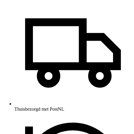
Thuisbezorgd met PostNL