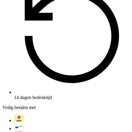
14 dagen bedenktijd
Veilig betalen met