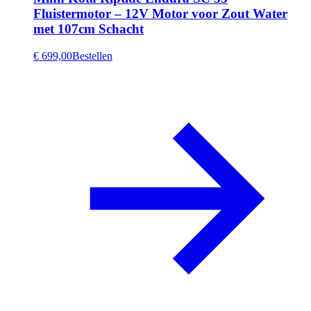
Fluistermotor – 12V Motor voor Zout Water
met 107cm Schacht
€ 699,00
Bestellen