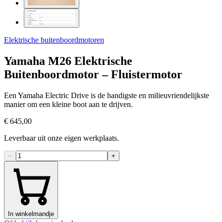
Elektrische buitenboordmotoren
Yamaha M26 Elektrische
Buitenboordmotor – Fluistermotor
Een Yamaha Electric Drive is de handigste en milieuvriendelijkste
manier om een kleine boot aan te drijven.
€ 645,00
Leverbaar uit onze eigen werkplaats.
−
+
In winkelmandje