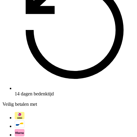
14 dagen bedenktijd
Veilig betalen met