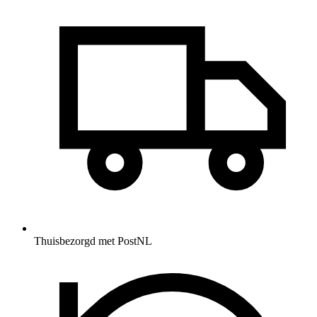
Thuisbezorgd met PostNL