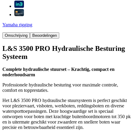
Yamaha rigging
Omschrijving
Beoordelingen
L&S 3500 PRO Hydraulische Besturing
Systeem
Complete hydraulische stuurset – Krachtig, compact en
onderhoudsarm
Professionele hydraulische besturing voor maximale controle,
comfort en topprestaties.
Het L&S 3500 PRO hydraulische stuursysteem is perfect geschikt
voor pleziervaart, visboten, werkboten, reddingsboten en diverse
watersporttoepassingen. Deze hoogwaardige set is speciaal
ontworpen voor boten met krachtige buitenboordmotoren tot 350 pk
en is uitermate geschikt voor zwaardere en snellere boten waar
precisie en betrouwbaarheid essentieel zijn.