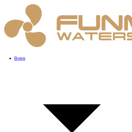
Boten