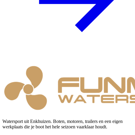
Watersport uit Enkhuizen. Boten, motoren, trailers en een eigen
werkplaats die je boot het hele seizoen vaarklaar houdt.