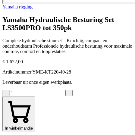
Yamaha rigging
Yamaha Hydraulische Besturing Set
LS3500PRO tot 350pk
Complete hydraulische stuurset – Krachtig, compact en
onderhoudsarm Professionele hydraulische besturing voor maximale
controle, comfort en topprestaties.
€ 1.672,00
Artikelnummer YME-KT220-40-28
Leverbaar uit onze eigen werkplaats.
−
+
In winkelmandje