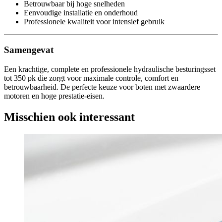
Betrouwbaar bij hoge snelheden
Eenvoudige installatie en onderhoud
Professionele kwaliteit voor intensief gebruik
Samengevat
Een krachtige, complete en professionele hydraulische besturingsset
tot 350 pk die zorgt voor maximale controle, comfort en
betrouwbaarheid. De perfecte keuze voor boten met zwaardere
motoren en hoge prestatie-eisen.
Misschien ook interessant