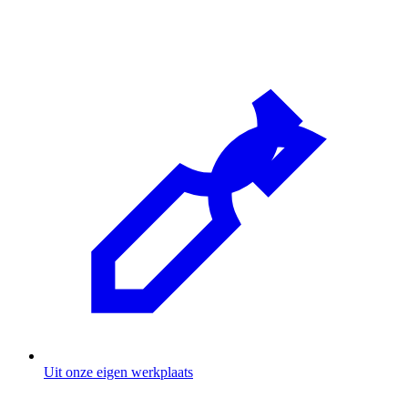
Uit onze eigen werkplaats