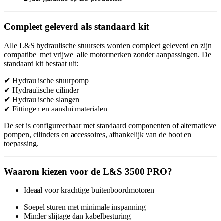
Compleet geleverd als standaard kit
Alle L&S hydraulische stuursets worden compleet geleverd en zijn
compatibel met vrijwel alle motormerken zonder aanpassingen. De
standaard kit bestaat uit:
✔ Hydraulische stuurpomp
✔ Hydraulische cilinder
✔ Hydraulische slangen
✔ Fittingen en aansluitmaterialen
De set is configureerbaar met standaard componenten of alternatieve
pompen, cilinders en accessoires, afhankelijk van de boot en
toepassing.
Waarom kiezen voor de L&S 3500 PRO?
Ideaal voor krachtige buitenboordmotoren
Soepel sturen met minimale inspanning
Minder slijtage dan kabelbesturing