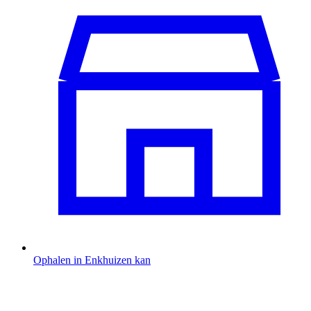
Ophalen in Enkhuizen kan