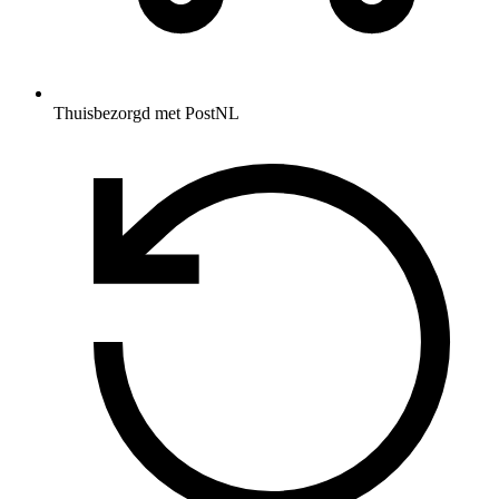
Thuisbezorgd met PostNL