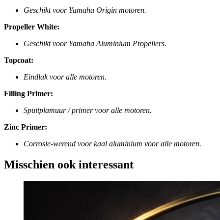
Geschikt voor Yamaha Origin motoren.
Propeller White:
Geschikt voor Yamaha Aluminium Propellers.
Topcoat:
Eindlak voor alle motoren.
Filling Primer:
Spuitplamuur / primer voor alle motoren.
Zinc Primer:
Corrosie-werend voor kaal aluminium voor alle motoren.
Misschien ook interessant