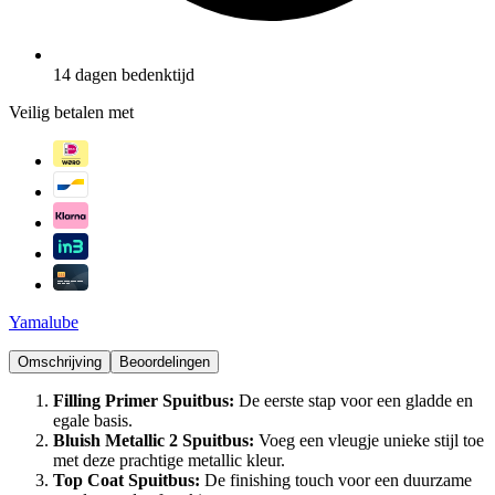
14 dagen bedenktijd
Veilig betalen met
Yamalube
Omschrijving
Beoordelingen
Filling Primer Spuitbus:
De eerste stap voor een gladde en
egale basis.
Bluish Metallic 2 Spuitbus:
Voeg een vleugje unieke stijl toe
met deze prachtige metallic kleur.
Top Coat Spuitbus:
De finishing touch voor een duurzame