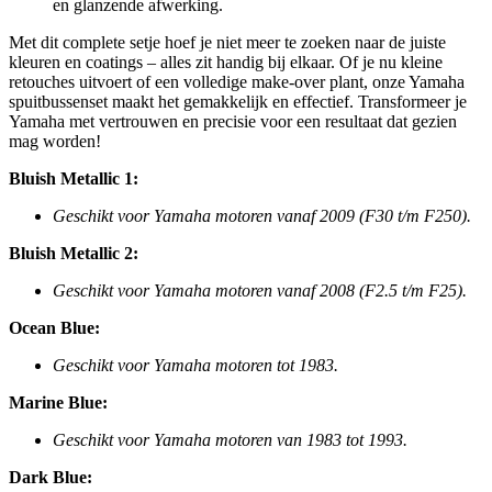
en glanzende afwerking.
Met dit complete setje hoef je niet meer te zoeken naar de juiste
kleuren en coatings – alles zit handig bij elkaar. Of je nu kleine
retouches uitvoert of een volledige make-over plant, onze Yamaha
spuitbussenset maakt het gemakkelijk en effectief. Transformeer je
Yamaha met vertrouwen en precisie voor een resultaat dat gezien
mag worden!
Bluish Metallic 1:
Geschikt voor Yamaha motoren vanaf 2009 (F30 t/m F250).
Bluish Metallic 2:
Geschikt voor Yamaha motoren vanaf 2008 (F2.5 t/m F25).
Ocean Blue:
Geschikt voor Yamaha motoren tot 1983.
Marine Blue:
Geschikt voor Yamaha motoren van 1983 tot 1993.
Dark Blue: