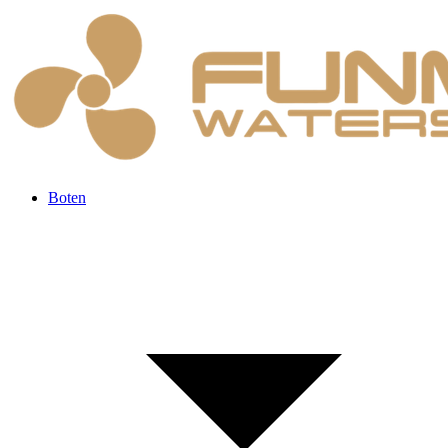
Boten