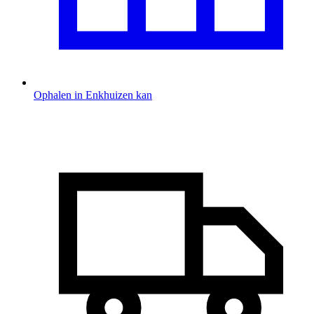
Ophalen in Enkhuizen kan