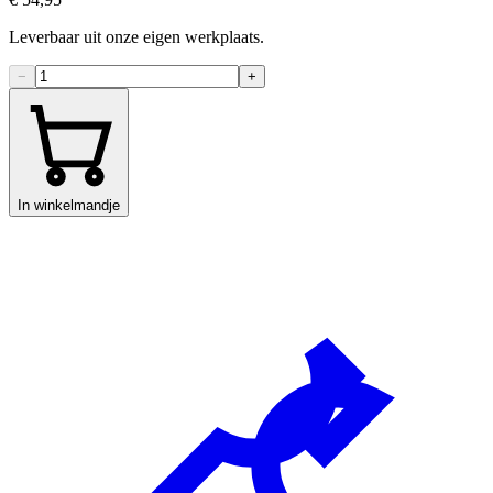
Leverbaar uit onze eigen werkplaats.
−
+
In winkelmandje