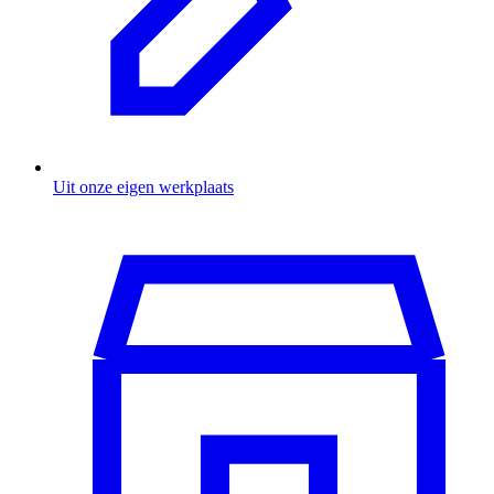
Uit onze eigen werkplaats