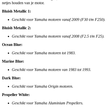
netjes houden van je motor.
Bluish Metallic 1:
Geschikt voor Yamaha motoren vanaf 2009 (F30 t/m F250).
Bluish Metallic 2:
Geschikt voor Yamaha motoren vanaf 2008 (F2.5 t/m F25).
Ocean Blue:
Geschikt voor Yamaha motoren tot 1983.
Marine Blue:
Geschikt voor Yamaha motoren van 1983 tot 1993.
Dark Blue:
Geschikt voor Yamaha Origin motoren.
Propeller White:
Geschikt voor Yamaha Aluminium Propellers.