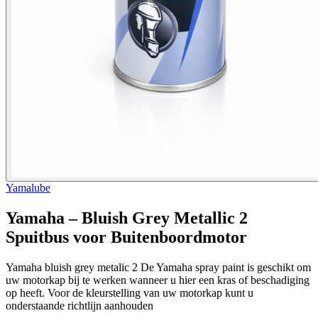
Yamalube
Yamaha – Bluish Grey Metallic 2
Spuitbus voor Buitenboordmotor
Yamaha bluish grey metalic 2 De Yamaha spray paint is geschikt om
uw motorkap bij te werken wanneer u hier een kras of beschadiging
op heeft. Voor de kleurstelling van uw motorkap kunt u
onderstaande richtlijn aanhouden