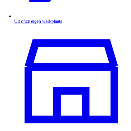
Uit onze eigen werkplaats