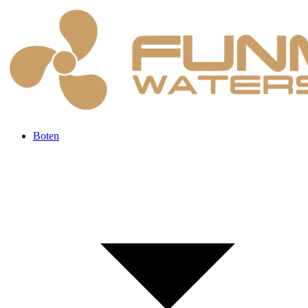
Boten