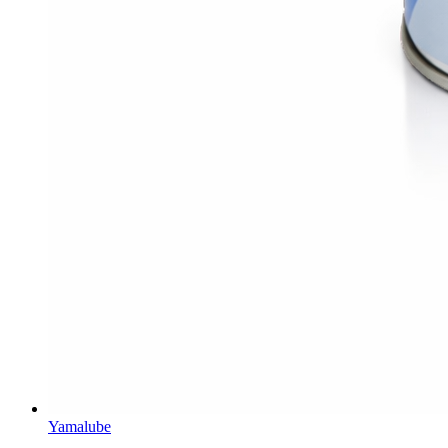
Yamalube