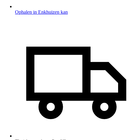
Ophalen in Enkhuizen kan