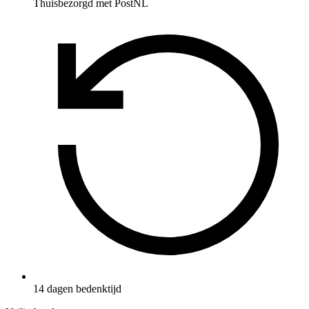
Thuisbezorgd met PostNL
14 dagen bedenktijd