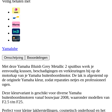
Veilig betalen met
Yamalube
Omschrijving
Beoordelingen
Met deze Yamaha Bluish Grey Metallic 2 spuitbus werk je
eenvoudig krassen, beschadigingen en verkleuringen bij op de
motorkap van je Yamaha buitenboordmotor. De lak is afgestemd op
de originele Yamaha kleur, zodat reparaties netjes en professioneel
ogen.
Deze kleurvariant is geschikt voor diverse Yamaha
buitenboordmotoren vanaf bouwjaar 2008, waaronder modellen van
F2.5 t/m F25.
Perfect voor kleine lakherstellingen, cosmetisch onderhoud en het