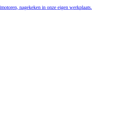
motoren, nagekeken in onze eigen werkplaats.