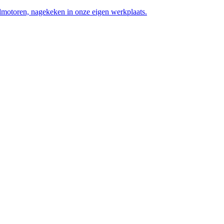
motoren, nagekeken in onze eigen werkplaats.