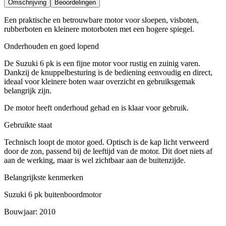
Omschrijving
Beoordelingen
Een praktische en betrouwbare motor voor sloepen, visboten,
rubberboten en kleinere motorboten met een hogere spiegel.
Onderhouden en goed lopend
De Suzuki 6 pk is een fijne motor voor rustig en zuinig varen.
Dankzij de knuppelbesturing is de bediening eenvoudig en direct,
ideaal voor kleinere boten waar overzicht en gebruiksgemak
belangrijk zijn.
De motor heeft onderhoud gehad en is klaar voor gebruik.
Gebruikte staat
Technisch loopt de motor goed. Optisch is de kap licht verweerd
door de zon, passend bij de leeftijd van de motor. Dit doet niets af
aan de werking, maar is wel zichtbaar aan de buitenzijde.
Belangrijkste kenmerken
Suzuki 6 pk buitenboordmotor
Bouwjaar: 2010