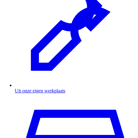
Uit onze eigen werkplaats