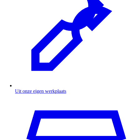
Uit onze eigen werkplaats