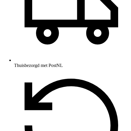
Thuisbezorgd met PostNL