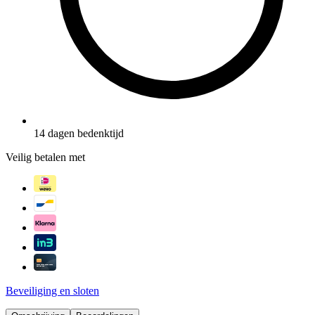
14 dagen bedenktijd
Veilig betalen met
Beveiliging en sloten