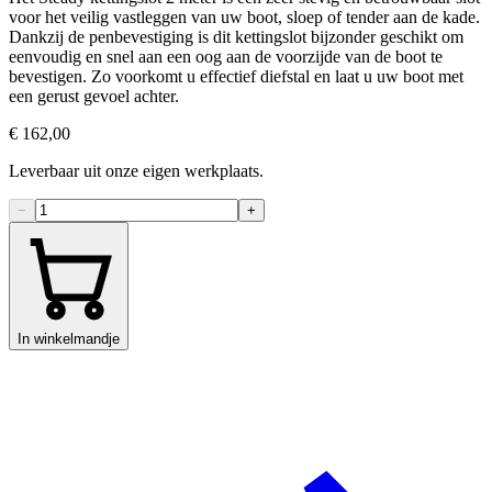
voor het veilig vastleggen van uw boot, sloep of tender aan de kade.
Dankzij de penbevestiging is dit kettingslot bijzonder geschikt om
eenvoudig en snel aan een oog aan de voorzijde van de boot te
bevestigen. Zo voorkomt u effectief diefstal en laat u uw boot met
een gerust gevoel achter.
€ 162,00
Leverbaar uit onze eigen werkplaats.
−
+
In winkelmandje