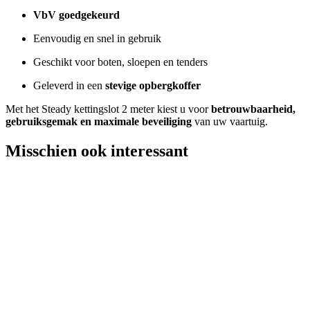
VbV goedgekeurd
Eenvoudig en snel in gebruik
Geschikt voor boten, sloepen en tenders
Geleverd in een
stevige opbergkoffer
Met het Steady kettingslot 2 meter kiest u voor
betrouwbaarheid,
gebruiksgemak en maximale beveiliging
van uw vaartuig.
Misschien ook interessant