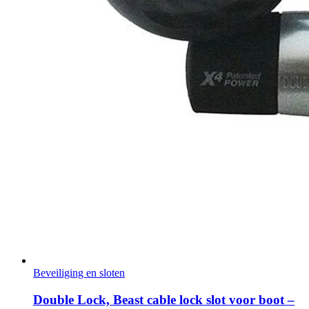
Beveiliging en sloten
Double Lock, Beast cable lock slot voor boot –