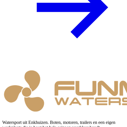
Watersport uit Enkhuizen. Boten, motoren, trailers en een eigen