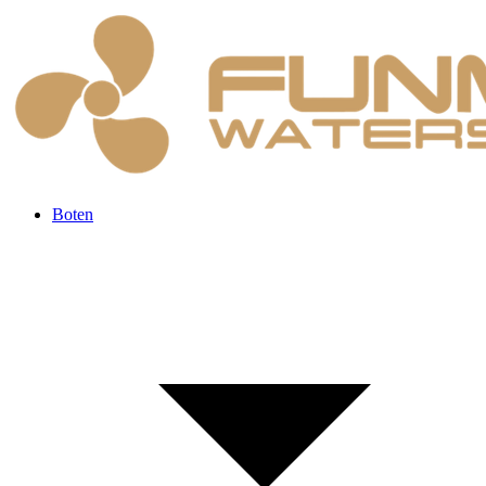
Boten