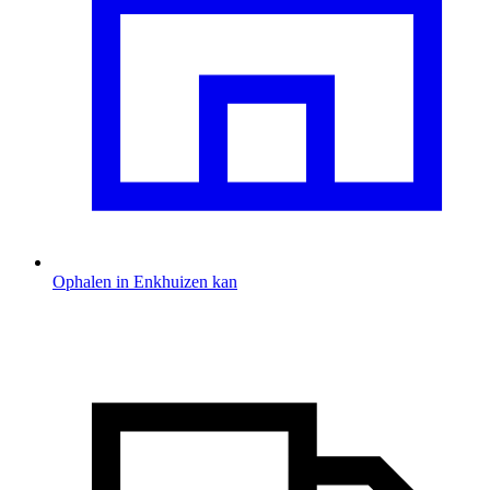
Ophalen in Enkhuizen kan