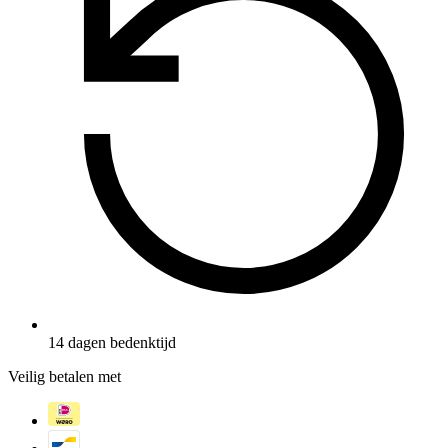
14 dagen bedenktijd
Veilig betalen met