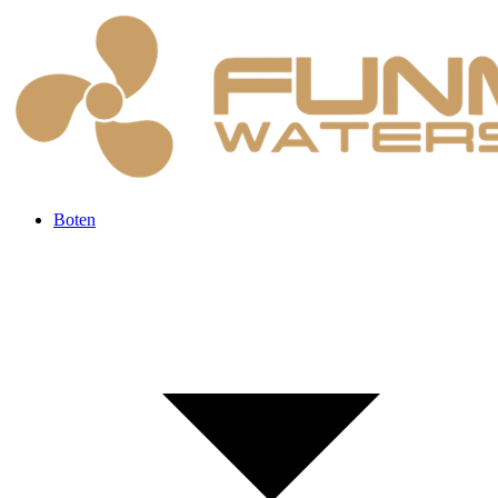
Boten