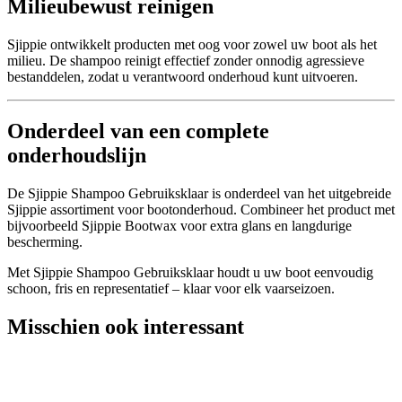
Milieubewust reinigen
Sjippie ontwikkelt producten met oog voor zowel uw boot als het
milieu. De shampoo reinigt effectief zonder onnodig agressieve
bestanddelen, zodat u verantwoord onderhoud kunt uitvoeren.
Onderdeel van een complete
onderhoudslijn
De Sjippie Shampoo Gebruiksklaar is onderdeel van het uitgebreide
Sjippie assortiment voor bootonderhoud. Combineer het product met
bijvoorbeeld Sjippie Bootwax voor extra glans en langdurige
bescherming.
Met Sjippie Shampoo Gebruiksklaar houdt u uw boot eenvoudig
schoon, fris en representatief – klaar voor elk vaarseizoen.
Misschien ook interessant