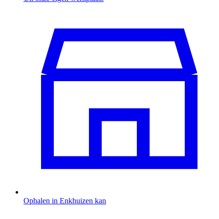
Ophalen in Enkhuizen kan