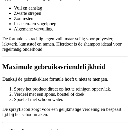
Vuil en aanslag
Zwarte strepen
Zoutresten
Insecten- en vogelpoep
Algemene vervuiling
De formule is krachtig tegen vuil, maar veilig voor polyester,
lakwerk, kunststof en ramen. Hierdoor is de shampoo ideaal voor
regelmatig onderhoud.
Maximale gebruiksvriendelijkheid
Dankzij de gebruiksklare formule hoeft u niets te mengen.
Spray het product direct op het te reinigen oppervlak.
Verdeel met een spons, borstel of doek.
Spoel af met schoon water.
De sprayflacon zorgt voor een gelijkmatige verdeling en bespaart
tijd bij het schoonmaken.