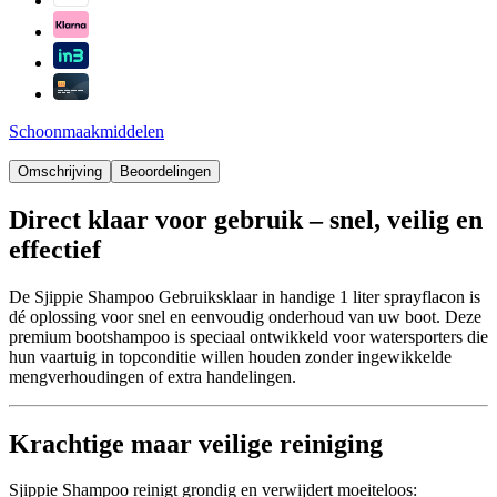
Schoonmaakmiddelen
Omschrijving
Beoordelingen
Direct klaar voor gebruik – snel, veilig en
effectief
De Sjippie Shampoo Gebruiksklaar in handige 1 liter sprayflacon is
dé oplossing voor snel en eenvoudig onderhoud van uw boot. Deze
premium bootshampoo is speciaal ontwikkeld voor watersporters die
hun vaartuig in topconditie willen houden zonder ingewikkelde
mengverhoudingen of extra handelingen.
Krachtige maar veilige reiniging
Sjippie Shampoo reinigt grondig en verwijdert moeiteloos: