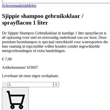
Schoonmaakmiddelen
Sjippie shampoo gebruiksklaar /
sprayflacon 1 liter
De Sjippie Shampoo Gebruiksklaar in handige 1 liter sprayflacon is
dé oplossing voor snel en eenvoudig onderhoud van uw boot. Deze
premium bootshampoo is speciaal ontwikkeld voor watersporters die
hun vaartuig in topconditie willen houden zonder ingewikkelde
mengverhoudingen of extra handelingen.
€ 7,90
Artikelnummer SJ3007
Leverbaar uit onze eigen werkplaats.
−
+