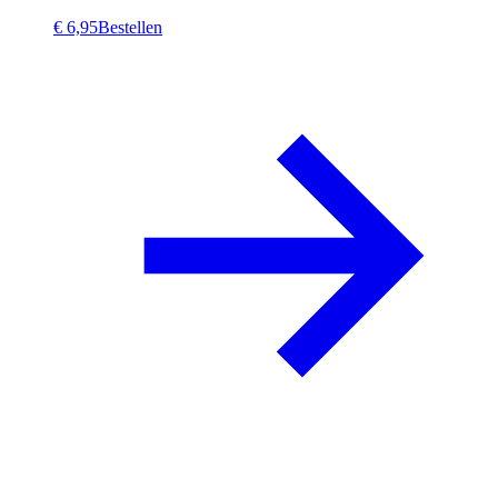
€ 6,95
Bestellen