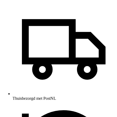
Thuisbezorgd met PostNL