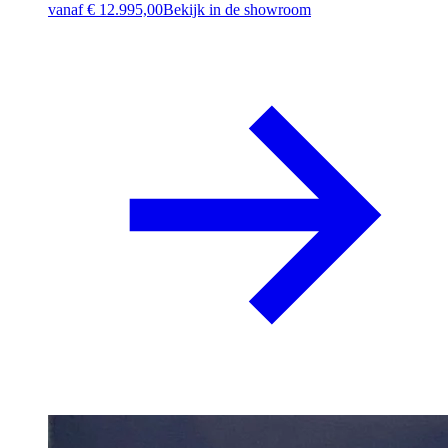
vanaf
€ 12.995,00
Bekijk in de showroom