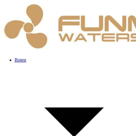
Boten