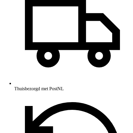
Thuisbezorgd met PostNL