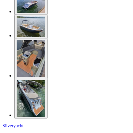
Silveryacht