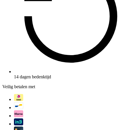
14 dagen bedenktijd
Veilig betalen met