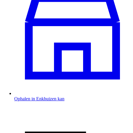
Ophalen in Enkhuizen kan