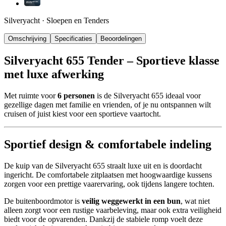
Silveryacht
·
Sloepen en Tenders
Omschrijving
Specificaties
Beoordelingen
Silveryacht
655 Tender – Sportieve klasse
met luxe afwerking
Met ruimte voor
6 personen
is de Silveryacht 655 ideaal voor
gezellige dagen met familie en vrienden, of je nu ontspannen wilt
cruisen of juist kiest voor een sportieve vaartocht.
Sportief design & comfortabele indeling
De kuip van de Silveryacht 655 straalt luxe uit en is doordacht
ingericht. De comfortabele zitplaatsen met hoogwaardige kussens
zorgen voor een prettige vaarervaring, ook tijdens langere tochten.
De buitenboordmotor is
veilig weggewerkt in een bun
, wat niet
alleen zorgt voor een rustige vaarbeleving, maar ook extra veiligheid
biedt voor de opvarenden. Dankzij de stabiele romp voelt deze