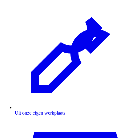
Uit onze eigen werkplaats