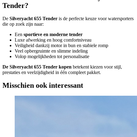
Tender?
De
Silveryacht 655 Tender
is de perfecte keuze voor watersporters
die op zoek zijn naar:
Een
sportieve en moderne tender
Luxe afwerking en hoog comfortniveau
Veiligheid dankzij motor in bun en stabiele romp
Veel opbergruimte en slimme indeling
Volop mogelijkheden tot personalisatie
De Silveryacht 655 Tender kopen
betekent kiezen voor stijl,
prestaties en veelzijdigheid in één compleet pakket.
Misschien ook interessant