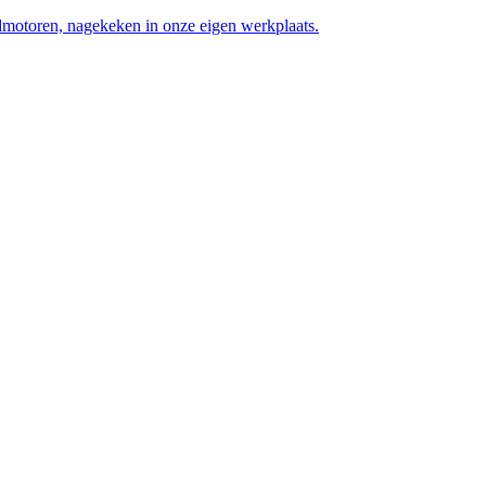
motoren, nagekeken in onze eigen werkplaats.