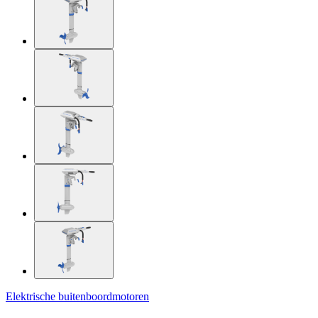
Elektrische buitenboordmotoren