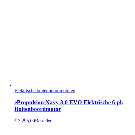
Elektrische buitenboordmotoren
ePropulsion Navy 3.0 EVO Elektrische 6 pk
Buitenboordmotor
€ 3.295,00
Bestellen