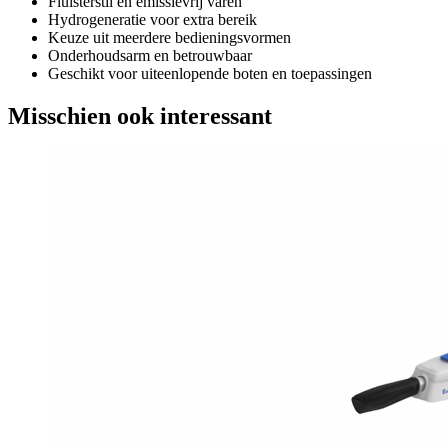
Fluisterstil en emissievrij varen
Hydrogeneratie voor extra bereik
Keuze uit meerdere bedieningsvormen
Onderhoudsarm en betrouwbaar
Geschikt voor uiteenlopende boten en toepassingen
Misschien ook interessant