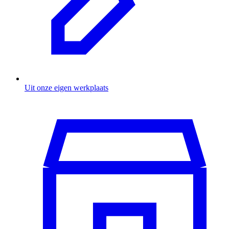
Uit onze eigen werkplaats