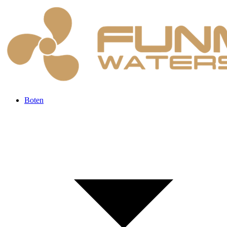
Boten