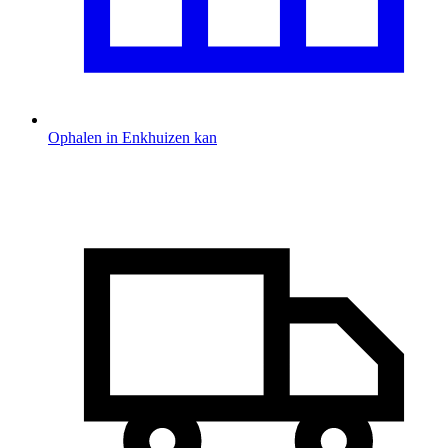
Ophalen in Enkhuizen kan