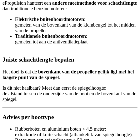
ePropulsion hanteert een
andere meetmethode voor schachtlengte
dan traditionele benzinemotoren:
Elektrische buitenboordmotoren
:
gemeten van de bovenkant van de klembeugel tot het midden
van de propeller
Traditionele buitenboordmotoren
:
gemeten tot aan de antiventilatieplaat
Juiste schachtlengte bepalen
Het doel is dat de
bovenkant van de propeller gelijk ligt met het
laagste punt van de spiegel
.
Is dit niet haalbaar? Meet dan eerst de spiegelhoogte:
de afstand tussen de onderzijde van de boot en de bovenkant van de
spiegel.
Advies per boottype
Rubberboten en aluminium boten < 4,5 meter:
extra korte of korte schacht (afhankelijk van spiegelhoogte)