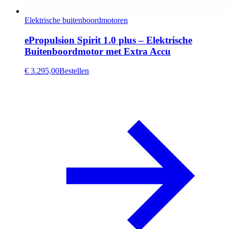
Elektrische buitenboordmotoren
ePropulsion Spirit 1.0 plus – Elektrische
Buitenboordmotor met Extra Accu
€ 3.295,00
Bestellen