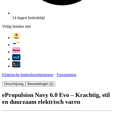
14 dagen bedenktijd
Veilig betalen met
Elektrische buitenboordmotoren
·
Epropulsion
Omschrijving
Beoordelingen (1)
ePropulsion Navy 6.0 Evo – Krachtig, stil
en duurzaam elektrisch varen