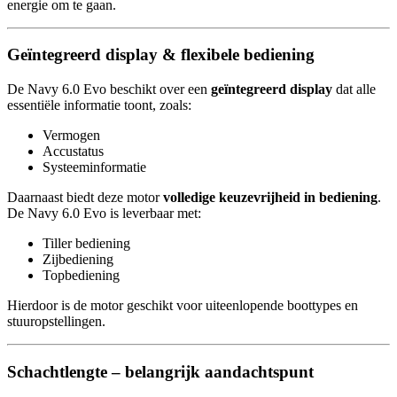
energie om te gaan.
Geïntegreerd display & flexibele bediening
De Navy 6.0 Evo beschikt over een
geïntegreerd display
dat alle
essentiële informatie toont, zoals:
Vermogen
Accustatus
Systeeminformatie
Daarnaast biedt deze motor
volledige keuzevrijheid in bediening
.
De Navy 6.0 Evo is leverbaar met:
Tiller bediening
Zijbediening
Topbediening
Hierdoor is de motor geschikt voor uiteenlopende boottypes en
stuuropstellingen.
Schachtlengte – belangrijk aandachtspunt