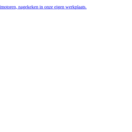
motoren, nagekeken in onze eigen werkplaats.