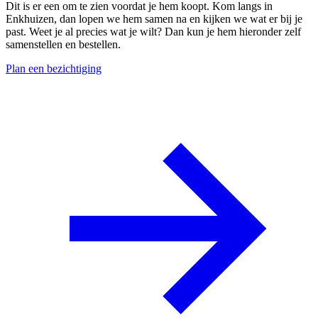
Dit is er een om te zien voordat je hem koopt. Kom langs in
Enkhuizen, dan lopen we hem samen na en kijken we wat er bij je
past. Weet je al precies wat je wilt? Dan kun je hem hieronder zelf
samenstellen en bestellen.
Plan een bezichtiging