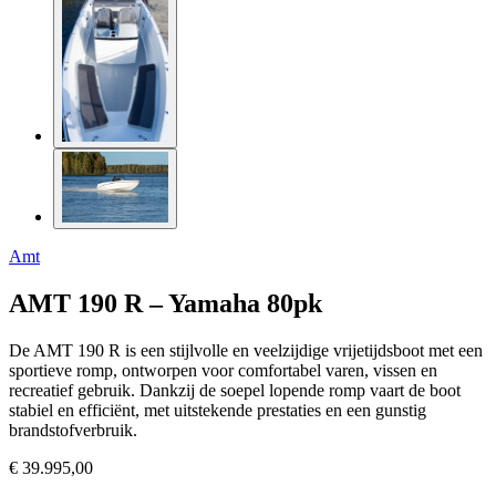
Amt
AMT 190 R – Yamaha 80pk
De AMT 190 R is een stijlvolle en veelzijdige vrijetijdsboot met een
sportieve romp, ontworpen voor comfortabel varen, vissen en
recreatief gebruik. Dankzij de soepel lopende romp vaart de boot
stabiel en efficiënt, met uitstekende prestaties en een gunstig
brandstofverbruik.
€ 39.995,00