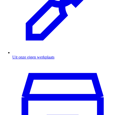
Uit onze eigen werkplaats