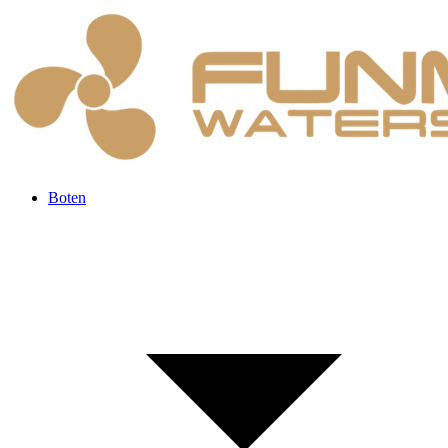
Boten