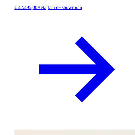
€ 42.495,00
Bekijk in de showroom