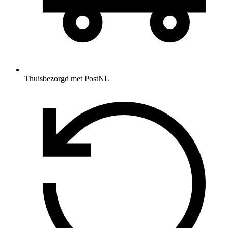
Thuisbezorgd met PostNL