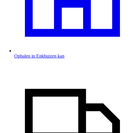
Ophalen in Enkhuizen kan