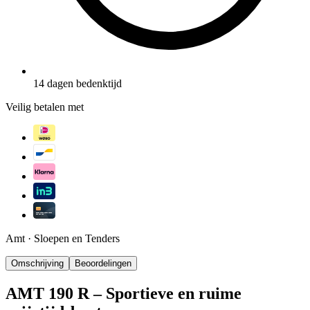
14 dagen bedenktijd
Veilig betalen met
Amt
·
Sloepen en Tenders
Omschrijving
Beoordelingen
AMT 190 R – Sportieve en ruime