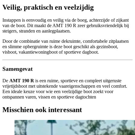
Veilig, praktisch en veelzijdig
Instappen is eenvoudig en veilig via de boeg, achterzijde of zijkant
van de boot. Dit maakt de AMT 190 R zeer gebruiksvriendelijk bij
steigers, stranden en aanlegplaatsen.
Door de combinatie van ruime dekruimte, comfortabele zitplaatsen
en slimme opbergruimte is deze boot geschikt als gezinsboot,
visboot, vakantiewoningboot of sportieve dagboot.
Samengevat
De
AMT 190 R
is een ruime, sportieve en compleet uitgeruste
vrijetijdsboot met uitstekende vaareigenschappen en veel comfort.
Een ideale keuze voor wie een veelzijdige boot zoekt voor
ontspannen varen, vissen en sportieve dagtochten
Misschien ook interessant