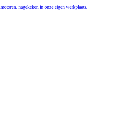
motoren, nagekeken in onze eigen werkplaats.