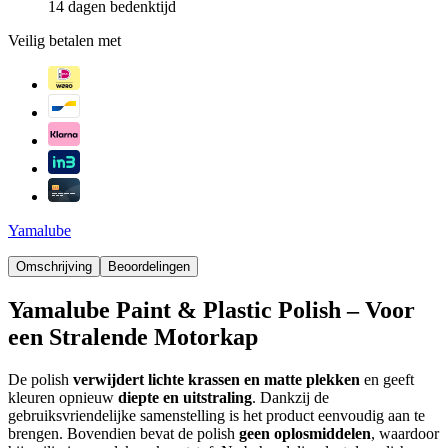
14 dagen bedenktijd
Veilig betalen met
Yamalube
Omschrijving
Beoordelingen
Yamalube Paint & Plastic Polish – Voor
een Stralende Motorkap
De polish
verwijdert lichte krassen en matte plekken
en geeft
kleuren opnieuw
diepte en uitstraling
. Dankzij de
gebruiksvriendelijke samenstelling is het product eenvoudig aan te
brengen. Bovendien bevat de polish
geen oplosmiddelen
, waardoor