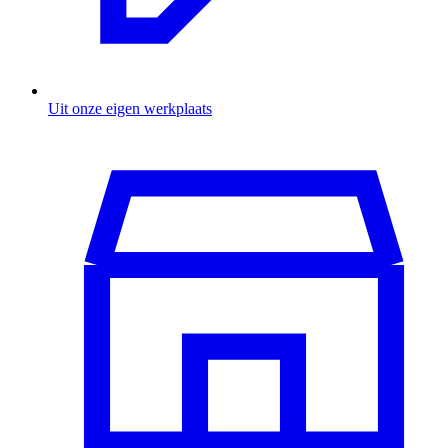
Uit onze eigen werkplaats