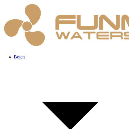
Boten