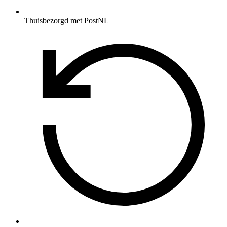
Thuisbezorgd met PostNL