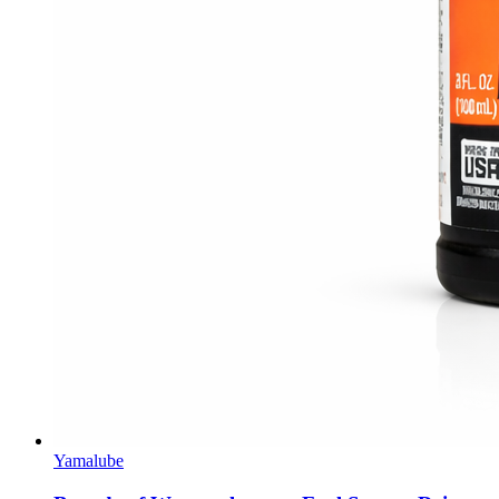
Yamalube