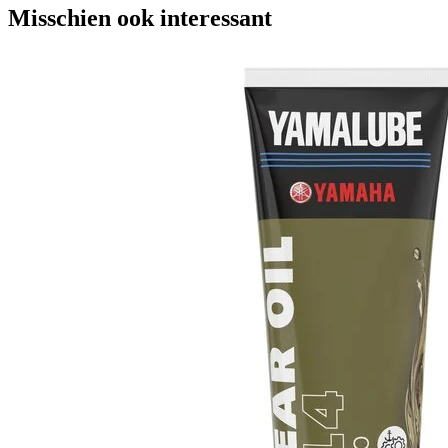
Misschien ook interessant