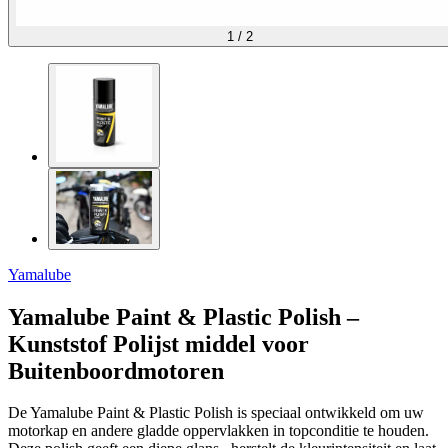
1
/
2
Yamalube
Yamalube Paint & Plastic Polish –
Kunststof Polijst middel voor
Buitenboordmotoren
De Yamalube Paint & Plastic Polish is speciaal ontwikkeld om uw
motorkap en andere gladde oppervlakken in topconditie te houden.