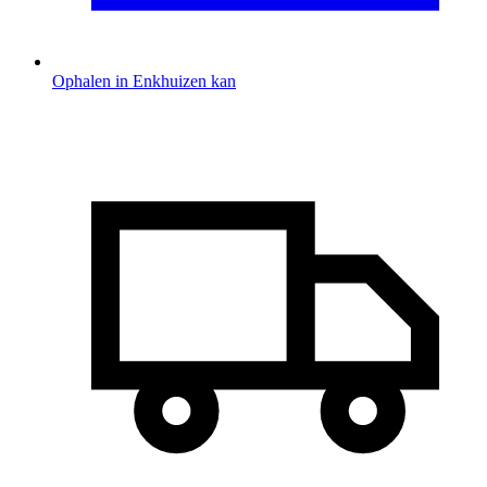
Ophalen in Enkhuizen kan